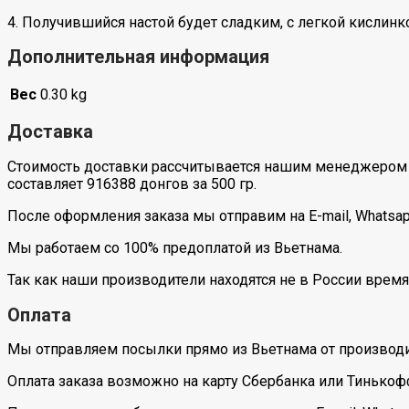
4. Получившийся настой будет сладким, с легкой кислинко
Дополнительная информация
Вес
0.30 kg
Доставка
Стоимость доставки рассчитывается нашим менеджером 
составляет 916388 донгов за 500 гр.
После оформления заказа мы отправим на E-mail, Whatsa
Мы работаем со 100% предоплатой из Вьетнама.
Так как наши производители находятся не в России время
Оплата
Мы отправляем посылки прямо из Вьетнама от производи
Оплата заказа возможно на карту Сбербанка или Тинькоф