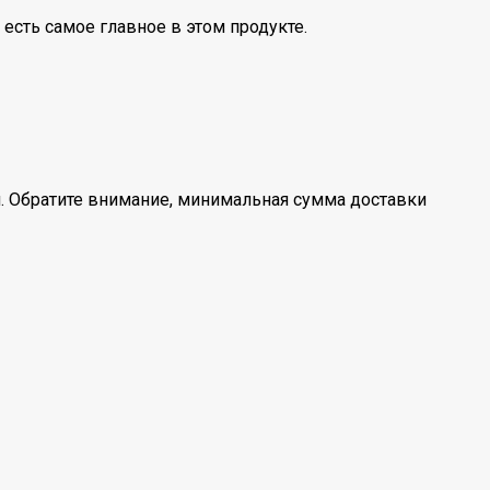
 есть самое главное в этом продукте.
. Обратите внимание, минимальная сумма доставки