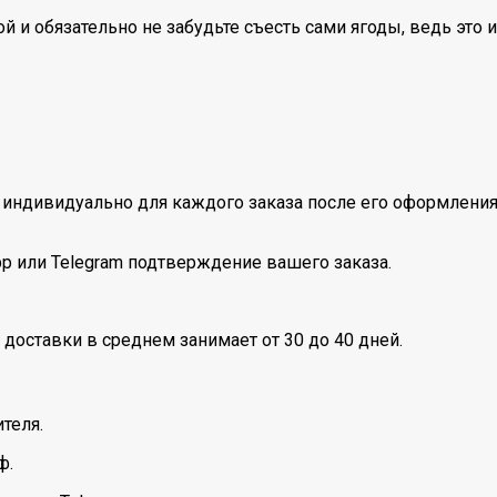
й и обязательно не забудьте съесть сами ягоды, ведь это и
индивидуально для каждого заказа после его оформления
pp или Telegram подтверждение вашего заказа.
 доставки в среднем занимает от 30 до 40 дней.
теля.
ф.