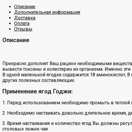
Описание
Дополнительная информация
Доставка
Оплата
Отзывы
Описание
Прекрасно дополнят Ваш рацион необходимыми вещества
вывести токсины и холестерин из организма. Именно эт
В одной маленькой ягодке содержится 18 аминокислот, 8 и
других полезных составляющих.
Применение ягод Годжи:
1. Перед использованием необходимо промыть в теплой 
2. Необходимо настаивать довольно длительное время, де
3. Время настаивания и количество ягод Вы должны регу
столовых ложек чая.