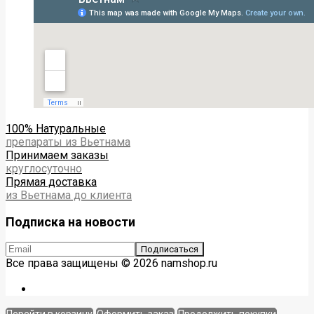
100% Натуральные
препараты из Вьетнама
Принимаем заказы
круглосуточно
Прямая доставка
из Вьетнама до клиента
Подписка на новости
Все права защищены © 2026 namshop.ru
Перейти в корзину
Оформить заказ
Продолжить покупки