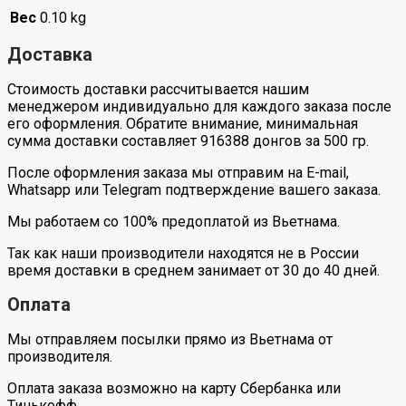
Вес
0.10 kg
Доставка
Стоимость доставки рассчитывается нашим
менеджером индивидуально для каждого заказа после
его оформления. Обратите внимание, минимальная
сумма доставки составляет 916388 донгов за 500 гр.
После оформления заказа мы отправим на E-mail,
Whatsapp или Telegram подтверждение вашего заказа.
Мы работаем со 100% предоплатой из Вьетнама.
Так как наши производители находятся не в России
время доставки в среднем занимает от 30 до 40 дней.
Оплата
Мы отправляем посылки прямо из Вьетнама от
производителя.
Оплата заказа возможно на карту Сбербанка или
Тинькофф.