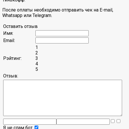
После оплаты необходимо отправить чек на E-mail,
Whatsapp или Telegram.
Оставить отзыв
Имя:
Email:
1
2
Рэйтинг:
3
4
5
Отзыв:
Я не спам бот.