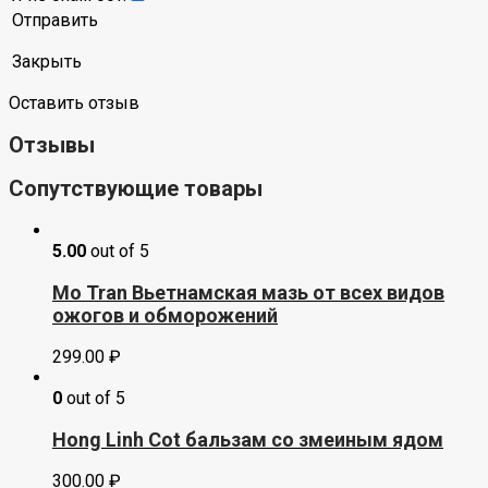
Отправить
Закрыть
Оставить отзыв
Отзывы
Сопутствующие товары
5.00
out of 5
Mo Tran Вьетнамская мазь от всех видов
ожогов и обморожений
299.00
₽
0
out of 5
Hong Linh Cot бальзам со змеиным ядом
300.00
₽