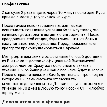
Профилактика:
2 капсулы 2 раза в день, через 30 минут после еды. Курс
приема 2 месяца. (8 упаковок на курс)
После начала использования пациент может
испытывать появление усиления боли в суставах, это
начинают действовать активные ингредиенты. После
преодоления этой стадии, будет уменьшаться боль и
наступит заметное улучшение. Перед применением
препарата проконсультироваться с врачом.
Мы предлагаем самый эффективный способ доставки
из Вьетнама — доставка официальной Вьетнамской
экспресс-почтой. Сразу же после оплаты заказа в
течение 1 -2 рабочих дней Ваша посылка будет выслана!
После отправки посылки Вам будет выслан трек код по
которому Вы сами сможете отслеживать
местонахождение посылки. Доставка осуществляется в
течение 14-30 дней в любую точку России, СНГ и любую
страну мира.
Дополнительная информация