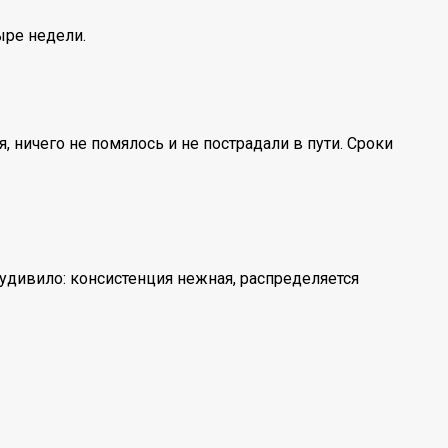
ыре недели.
 ничего не помялось и не пострадали в пути. Сроки
удивило: консистенция нежная, распределяется
.