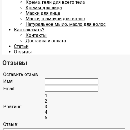
Крема, гели для всего тела
Кремы для лица
Маски для лица
Маски, шампуни для волос
Натуральное мыло, масло для волос
Как заказать?
Контакты
Доставка и оплата
Статьи
Отзывы
Отзывы
Оставить отзыв
Имя:
Email:
1
2
Рэйтинг:
3
4
5
Отзыв: