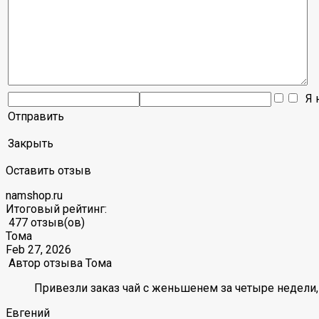
Я н
Отправить
Закрыть
Оставить отзыв
namshop.ru
Итоговый рейтинг:
477 отзыв(ов)
Тома
Feb 27, 2026
Автор отзыва
Тома
Привезли заказ чай с женьшенем за четыре недели, 
Евгений