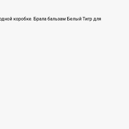
 одной коробке. Брала бальзам Белый Тигр для