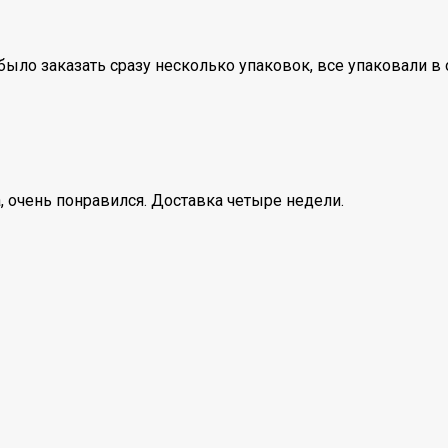
было заказать сразу несколько упаковок, все упаковали в
, очень понравился. Доставка четыре недели.