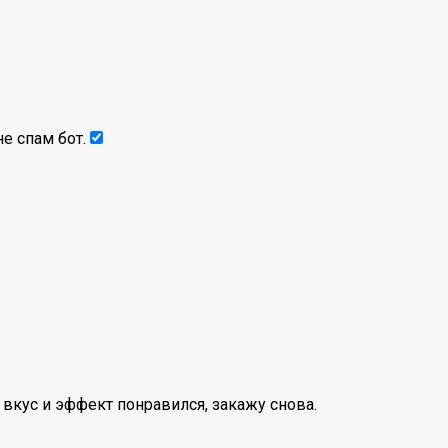
е спам бот.
вкус и эффект понравился, закажу снова.