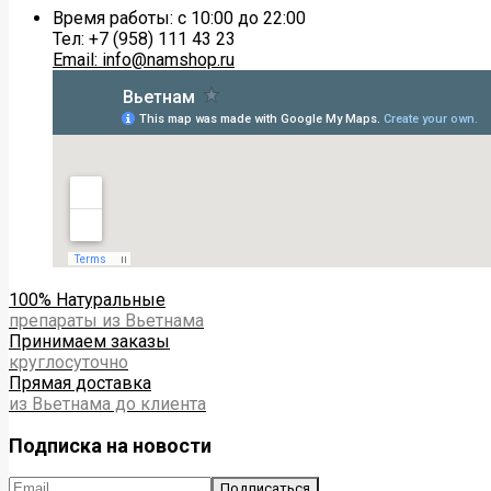
Время работы: с 10:00 до 22:00
Тел: +7 (958) 111 43 23
Email: info@namshop.ru
100% Натуральные
препараты из Вьетнама
Принимаем заказы
круглосуточно
Прямая доставка
из Вьетнама до клиента
Подписка на новости