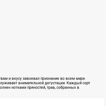
вам и вкусу завоевал признание во всем мире.
служивает внимательной дегустации. Каждый сорт
олнен нотками пряностей, трав, собранных в