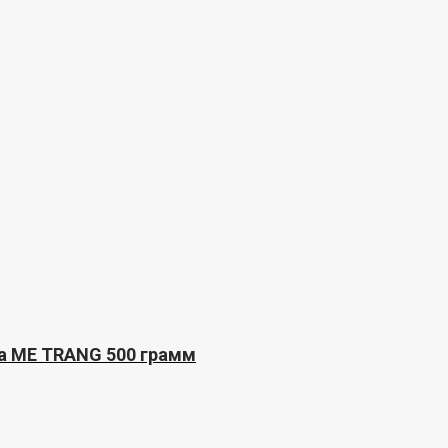
та ME TRANG 500 грамм