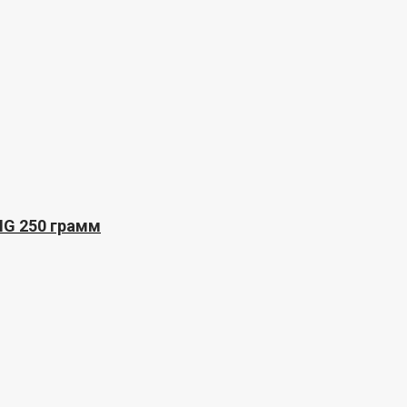
NG 250 грамм