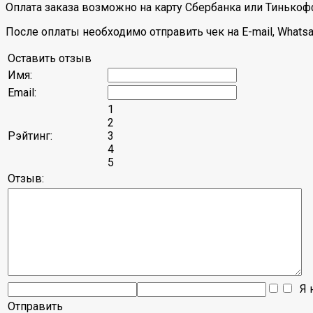
Оплата заказа возможно на карту Сбербанка или Тинькоф
После оплаты необходимо отправить чек на E-mail, Whatsa
Оставить отзыв
Имя:
Email:
1
2
Рэйтинг:
3
4
5
Отзыв:
Я н
Отправить