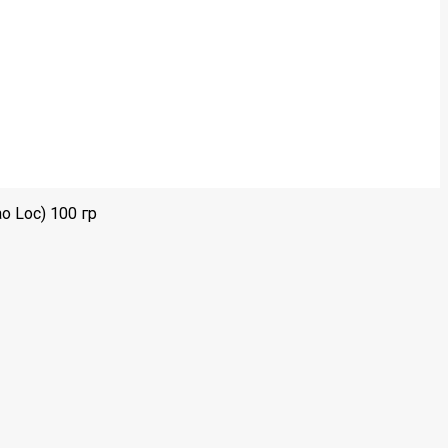
o Loc) 100 гр