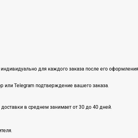
индивидуально для каждого заказа после его оформления
pp или Telegram подтверждение вашего заказа.
 доставки в среднем занимает от 30 до 40 дней.
теля.