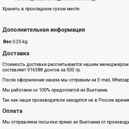
Хранить в прохладном сухом месте.
Дополнительная информация
Вес
0.25 kg
Доставка
Стоимость доставки рассчитывается нашим менеджером 
составляет 916388 донгов за 500 гр.
После оформления заказа мы отправим на E-mail, Whatsa
Мы работаем со 100% предоплатой из Вьетнама.
Так как наши производители находятся не в России время
Оплата
Мы отправляем посылки прямо из Вьетнама от производи