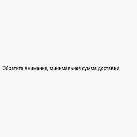
. Обратите внимание, минимальная сумма доставки