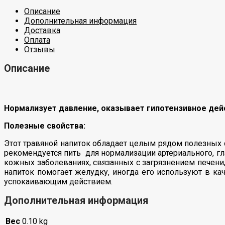
Описание
Дополнительная информация
Доставка
Оплата
Отзывы
Описание
Нормализует давление, оказывает
гипотензивное дей
Полезные свойства:
Этот травяной напиток обладает целым рядом полезных с
рекомендуется пить для нормализации артериального, гл
кожных заболеваниях, связанных с загрязнением печени, 
напиток помогает желудку, иногда его используют в ка
успокаивающим действием.
Дополнительная информация
Вес
0.10 kg