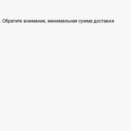
. Обратите внимание, минимальная сумма доставки