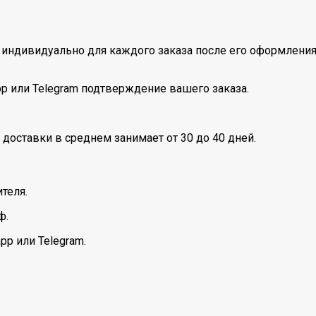
индивидуально для каждого заказа после его оформления
pp или Telegram подтверждение вашего заказа.
 доставки в среднем занимает от 30 до 40 дней.
теля.
ф.
pp или Telegram.