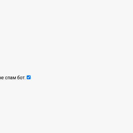
е спам бот.