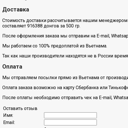
Доставка
Стоимость доставки рассчитывается нашим менеджером 
составляет 916388 донгов за 500 гр.
После оформления заказа мы отправим на E-mail, Whatsa
Мы работаем со 100% предоплатой из Вьетнама.
Так как наши производители находятся не в России время
Оплата
Мы отправляем посылки прямо из Вьетнама от производи
Оплата заказа возможно на карту Сбербанка или Тинькоф
После оплаты необходимо отправить чек на E-mail, Whatsa
Оставить отзыв
Имя:
Email: