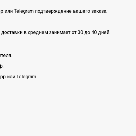
pp или Telegram подтверждение вашего заказа.
 доставки в среднем занимает от 30 до 40 дней.
теля.
ф.
pp или Telegram.