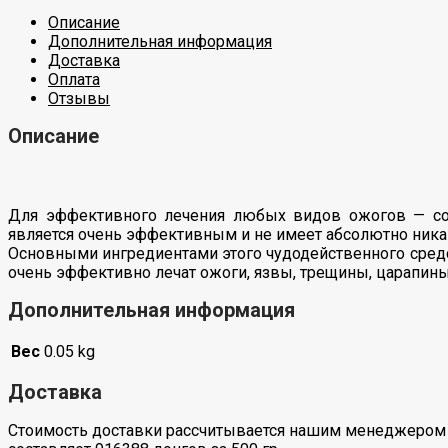
Описание
Дополнительная информация
Доставка
Оплата
Отзывы
Описание
Для эффективного лечения любых видов ожогов — сол
является очень эффективным и не имеет абсолютно ника
Основными ингредиентами этого чудодейственного средст
очень эффективно лечат ожоги, язвы, трещины, царапин
Дополнительная информация
Вес
0.05 kg
Доставка
Стоимость доставки рассчитывается нашим менеджером 