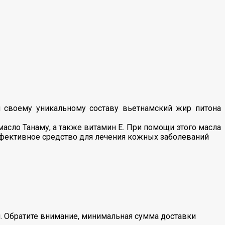
 своему уникальному составу вьетнамский жир питона
асло Танаму, а также витамин Е. При помощи этого масла
ффективное средство для лечения кожных заболеваний
. Обратите внимание, минимальная сумма доставки