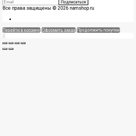
Все права защищены © 2026 namshop.ru
Перейти в корзину
Оформить заказ
Продолжить покупки
X