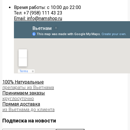
Время работы: с 10:00 до 22:00
Тел: +7 (958) 111 43 23
Email: info@namshop.ru
100% Натуральные
препараты из Вьетнама
Принимаем заказы
круглосуточно
Прямая доставка
из Вьетнама до клиента
Подписка на новости