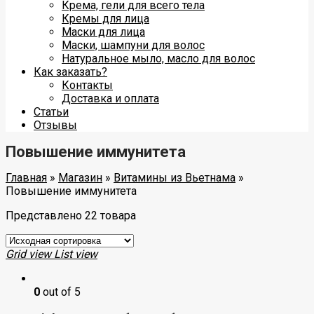
Крема, гели для всего тела
Кремы для лица
Маски для лица
Маски, шампуни для волос
Натуральное мыло, масло для волос
Как заказать?
Контакты
Доставка и оплата
Статьи
Отзывы
Повышение иммунитета
Главная
»
Магазин
»
Витамины из Вьетнама
»
Повышение иммунитета
Представлено 22 товара
Grid view
List view
0
out of 5