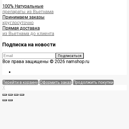
100% Натуральные
препараты из Вьетнама
Принимаем заказы
круглосуточно
Прямая доставка
из Вьетнама до клиента
Подписка на новости
Все права защищены © 2026 namshop.ru
Перейти в корзину
Оформить заказ
Продолжить покупки
X