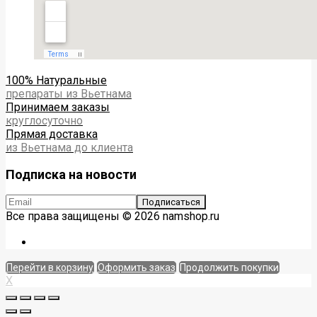
100% Натуральные
препараты из Вьетнама
Принимаем заказы
круглосуточно
Прямая доставка
из Вьетнама до клиента
Подписка на новости
Все права защищены © 2026 namshop.ru
Перейти в корзину
Оформить заказ
Продолжить покупки
X