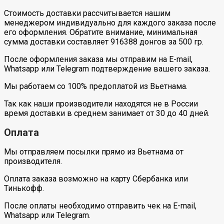
Стоимость доставки рассчитывается нашим
менеджером индивидуально для каждого заказа после
его оформления. Обратите внимание, минимальная
сумма доставки составляет 916388 донгов за 500 гр.
После оформления заказа мы отправим на E-mail,
Whatsapp или Telegram подтверждение вашего заказа.
Мы работаем со 100% предоплатой из Вьетнама.
Так как наши производители находятся не в России
время доставки в среднем занимает от 30 до 40 дней.
Оплата
Мы отправляем посылки прямо из Вьетнама от
производителя.
Оплата заказа возможно на карту Сбербанка или
Тинькофф.
После оплаты необходимо отправить чек на E-mail,
Whatsapp или Telegram.