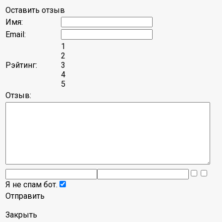
Оставить отзыв
Имя:
Email:
1
2
Рэйтинг:
3
4
5
Отзыв:
Я не спам бот.
Отправить
Закрыть