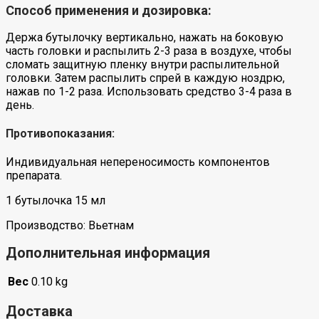
Способ применения и дозировка:
Держа бутылочку вертикально, нажать на боковую
часть головки и распылить 2-3 раза в воздухе, чтобы
сломать защитную пленку внутри распылительной
головки. Затем распылить спрей в каждую ноздрю,
нажав по 1-2 раза. Использовать средство 3-4 раза в
день.
Противопоказания:
Индивидуальная непереносимость компонентов
препарата.
1 бутылочка 15 мл
Производство: Вьетнам
Дополнительная информация
Вес
0.10 kg
Доставка