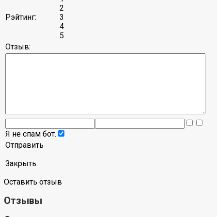
2
Рэйтинг:
3
4
5
Отзыв:
Я не спам бот.
Отправить
Закрыть
Оставить отзыв
Отзывы