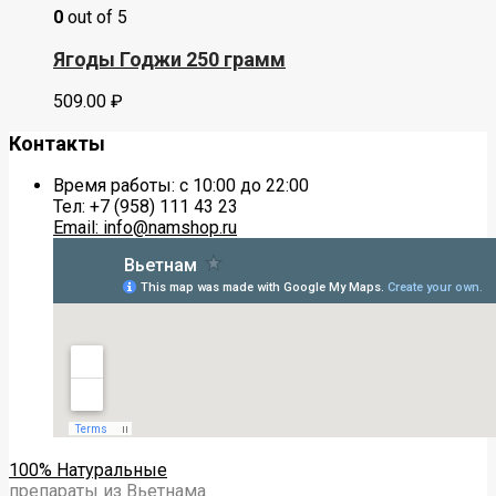
0
out of 5
Ягоды Годжи 250 грамм
509.00
₽
Контакты
Время работы: с 10:00 до 22:00
Тел: +7 (958) 111 43 23
Email: info@namshop.ru
100% Натуральные
препараты из Вьетнама