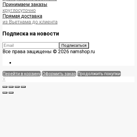
Принимаем заказы
круглосуточно
Прямая доставка
из Вьетнама до клиента
Подписка на новости
Все права защищены © 2026 namshop.ru
Перейти в корзину
Оформить заказ
Продолжить покупки
X