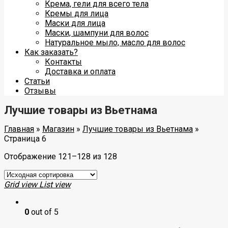
Крема, гели для всего тела
Кремы для лица
Маски для лица
Маски, шампуни для волос
Натуральное мыло, масло для волос
Как заказать?
Контакты
Доставка и оплата
Статьи
Отзывы
Лучшие товары из Вьетнама
Главная
»
Магазин
»
Лучшие товары из Вьетнама
»
Страница 6
Отображение 121–128 из 128
Grid view
List view
0
out of 5