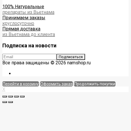
100% Натуральные
препараты из Вьетнама
Принимаем заказы
круглосуточно
Прямая доставка
из Вьетнама до клиента
Подписка на новости
Все права защищены © 2026 namshop.ru
Перейти в корзину
Оформить заказ
Продолжить покупки
X