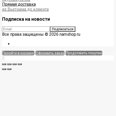
Прямая доставка
из Вьетнама до клиента
Подписка на новости
Все права защищены © 2026 namshop.ru
Перейти в корзину
Оформить заказ
Продолжить покупки
X