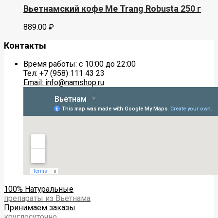
Вьетнамский кофе Me Trang Robusta 250 г
889.00
₽
Контакты
Время работы: с 10:00 до 22:00
Тел: +7 (958) 111 43 23
Email: info@namshop.ru
100% Натуральные
препараты из Вьетнама
Принимаем заказы
круглосуточно