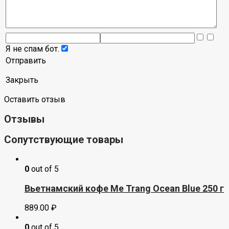
Я не спам бот.
Отправить
Закрыть
Оставить отзыв
Отзывы
Сопутствующие товары
0
out of 5
Вьетнамский кофе Me Trang Ocean Blue 250 г
889.00
₽
0
out of 5