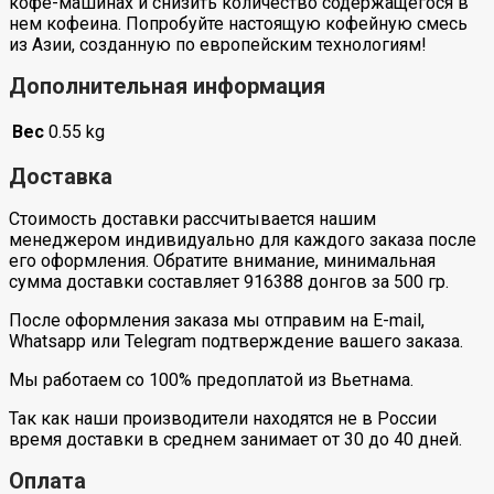
кофе-машинах и снизить количество содержащегося в
нем кофеина. Попробуйте настоящую кофейную смесь
из Азии, созданную по европейским технологиям!
Дополнительная информация
Вес
0.55 kg
Доставка
Стоимость доставки рассчитывается нашим
менеджером индивидуально для каждого заказа после
его оформления. Обратите внимание, минимальная
сумма доставки составляет 916388 донгов за 500 гр.
После оформления заказа мы отправим на E-mail,
Whatsapp или Telegram подтверждение вашего заказа.
Мы работаем со 100% предоплатой из Вьетнама.
Так как наши производители находятся не в России
время доставки в среднем занимает от 30 до 40 дней.
Оплата