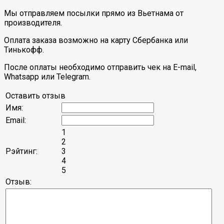
Мы отправляем посылки прямо из Вьетнама от
производителя.
Оплата заказа возможно на карту Сбербанка или
Тинькофф.
После оплаты необходимо отправить чек на E-mail,
Whatsapp или Telegram.
Оставить отзыв
Имя:
Email:
1
2
Рэйтинг:
3
4
5
Отзыв: