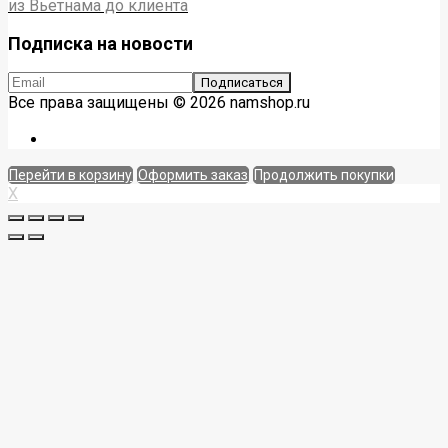
из Вьетнама до клиента
Подписка на новости
Все права защищены © 2026 namshop.ru
Перейти в корзину
Оформить заказ
Продолжить покупки
X