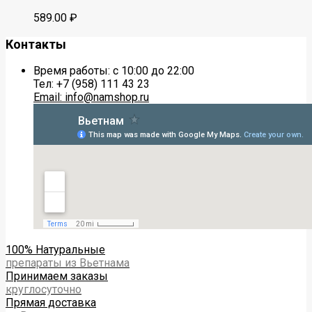
589.00
₽
Контакты
Время работы: с 10:00 до 22:00
Тел: +7 (958) 111 43 23
Email: info@namshop.ru
100% Натуральные
препараты из Вьетнама
Принимаем заказы
круглосуточно
Прямая доставка